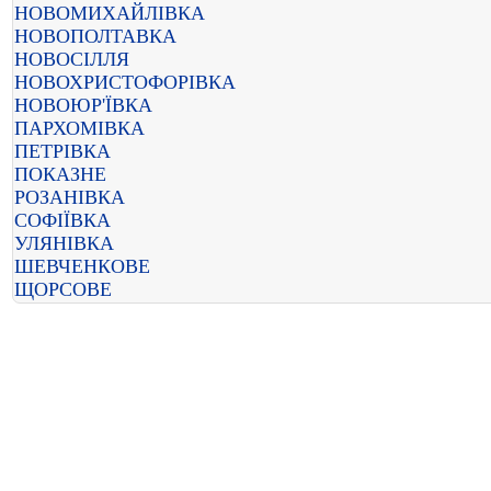
НОВОМИХАЙЛІВКА
НОВОПОЛТАВКА
НОВОСІЛЛЯ
НОВОХРИСТОФОРІВКА
НОВОЮР'ЇВКА
ПАРХОМІВКА
ПЕТРІВКА
ПОКАЗНЕ
РОЗАНІВКА
СОФІЇВКА
УЛЯНІВКА
ШЕВЧЕНКОВЕ
ЩОРСОВЕ