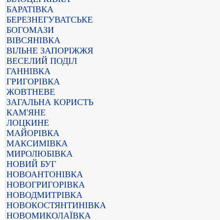
БАРАТІВКА
БЕРЕЗНЕГУВАТСЬКЕ
БОГОМАЗИ
ВІВСЯНІВКА
ВІЛЬНЕ ЗАПОРІЖЖЯ
ВЕСЕЛИЙ ПОДІЛ
ГАННІВКА
ГРИГОРІВКА
ЖОВТНЕВЕ
ЗАГАЛЬНА КОРИСТЬ
КАМ'ЯНЕ
ЛОЦКИНЕ
МАЙОРІВКА
МАКСИМІВКА
МИРОЛЮБІВКА
НОВИЙ БУГ
НОВОАНТОНІВКА
НОВОГРИГОРІВКА
НОВОДМИТРІВКА
НОВОКОСТЯНТИНІВКА
НОВОМИКОЛАЇВКА