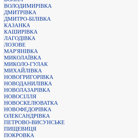
ВОЛОДИМИРІВКА
ДМИТРІВКА
ДМИТРО-БІЛІВКА
КАЗАНКА
КАШИРІВКА
ЛАГОДІВКА
ЛОЗОВЕ
МАР'ЯНІВКА
МИКОЛАЇВКА
МИКОЛО-ГУЛАК
МИХАЙЛІВКА
НОВОГРИГОРІВКА
НОВОДАНИЛІВКА
НОВОЛАЗАРІВКА
НОВОСІЛЛЯ
НОВОСКЕЛЮВАТКА
НОВОФЕДОРІВКА
ОЛЕКСАНДРІВКА
ПЕТРОВО-ВИСУНСЬКЕ
ПИЩЕВИЦЯ
ПОКРОВКА