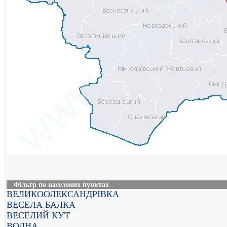
Фільтр по населених пунктах
ВЕЛИКООЛЕКСАНДРІВКА
ВЕСЕЛА БАЛКА
ВЕСЕЛИЙ КУТ
ВОЛНА