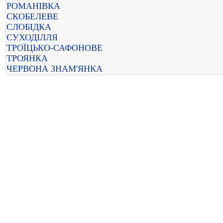
РОМАНІВКА
СКОБЕЛЕВЕ
СЛОБІДКА
СУХОДІЛЛЯ
ТРОЇЦЬКО-САФОНОВЕ
ТРОЯНКА
ЧЕРВОНА ЗНАМ'ЯНКА