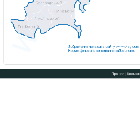
Про нас
|
Контакт